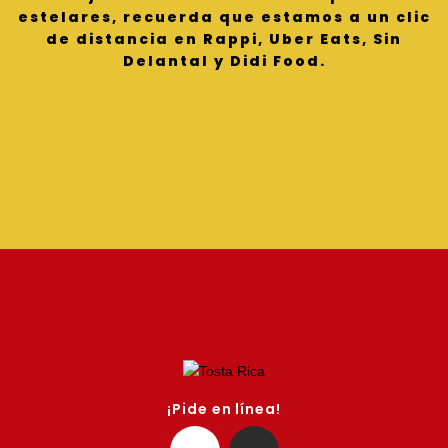
estelares, recuerda que estamos a un clic
de distancia en Rappi, Uber Eats, Sin
Delantal y Didi Food.
¡Pide en línea!