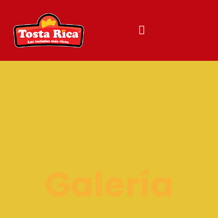
Galería