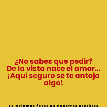
¿No sabes que pedir?
De la vista nace el amor...
¡Aquí seguro se te antoja
algo!
Te dejamos fotos de nuestros platillos